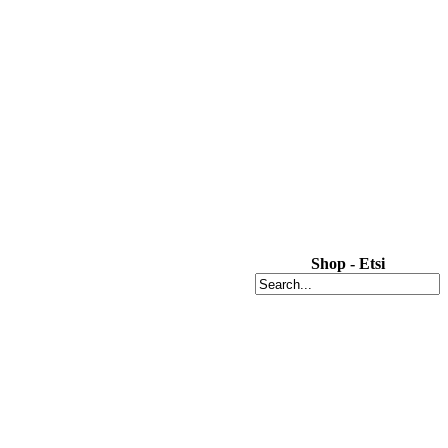
Shop - Etsi