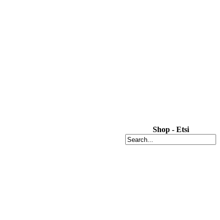
Shop - Etsi