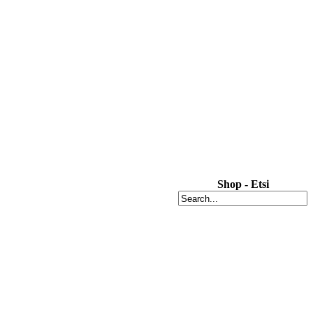
Shop - Etsi